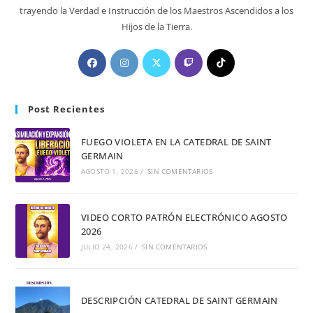
trayendo la Verdad e Instrucción de los Maestros Ascendidos a los
Hijos de la Tierra.
Post Recientes
FUEGO VIOLETA EN LA CATEDRAL DE SAINT
GERMAIN
AGOSTO 1, 2026
/
SIN COMENTARIOS
VIDEO CORTO PATRÓN ELECTRÓNICO AGOSTO
2026
JULIO 24, 2026
/
SIN COMENTARIOS
DESCRIPCIÓN CATEDRAL DE SAINT GERMAIN