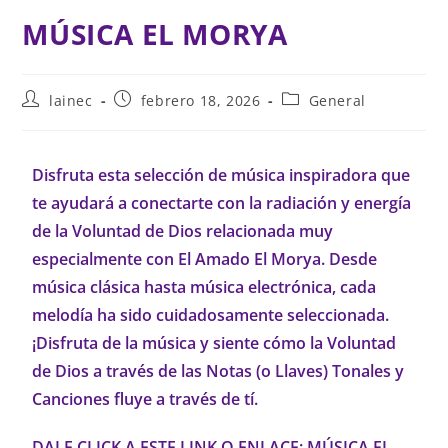
MÚSICA EL MORYA
lainec
febrero 18, 2026
General
Disfruta esta selección de música inspiradora que
te ayudará a conectarte con la radiación y energía
de la Voluntad de Dios relacionada muy
especialmente con El Amado El Morya. Desde
música clásica hasta música electrónica, cada
melodía ha sido cuidadosamente seleccionada.
¡Disfruta de la música y siente cómo la Voluntad
de Dios a través de las Notas (o Llaves) Tonales y
Canciones fluye a través de tí.
DALE CLICK A ESTE LINK O ENLACE: MÚSICA EL