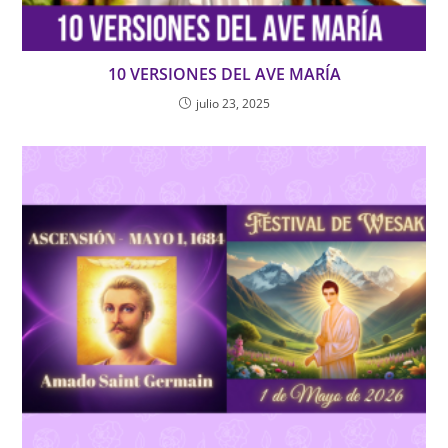
10 VERSIONES DEL AVE MARÍA
julio 23, 2025