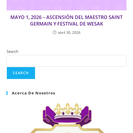
MAYO 1, 2026 – ASCENSIÓN DEL MAESTRO SAINT
GERMAIN Y FESTIVAL DE WESAK
abril 30, 2026
Search
SEARCH
Acerca De Nosotros