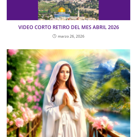
VIDEO CORTO RETIRO DEL MES ABRIL 2026
marzo 26, 2026