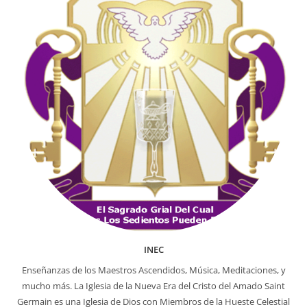
INEC
Enseñanzas de los Maestros Ascendidos, Música, Meditaciones, y
mucho más. La Iglesia de la Nueva Era del Cristo del Amado Saint
Germain es una Iglesia de Dios con Miembros de la Hueste Celestial