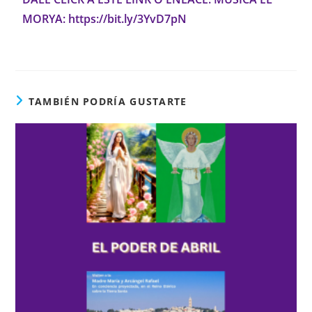
MORYA:
https://bit.ly/3YvD7pN
TAMBIÉN PODRÍA GUSTARTE