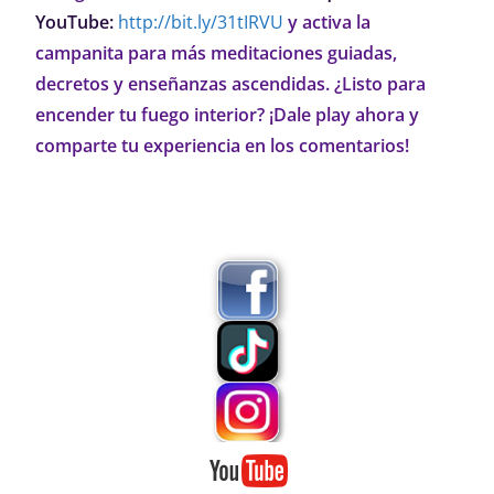
YouTube:
http://bit.ly/31tIRVU
y activa la
campanita para más meditaciones guiadas,
decretos y enseñanzas ascendidas. ¿Listo para
encender tu fuego interior? ¡Dale play ahora y
comparte tu experiencia en los comentarios!