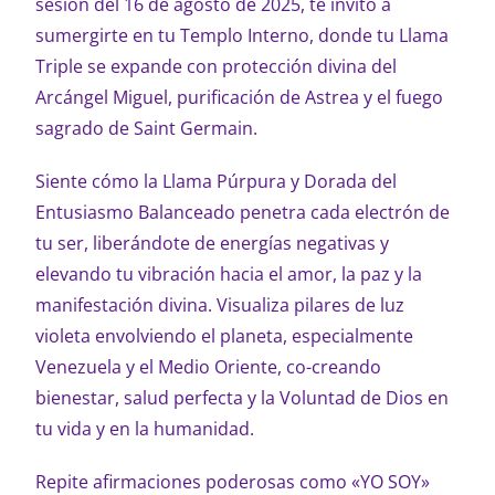
sesión del 16 de agosto de 2025, te invito a
sumergirte en tu Templo Interno, donde tu Llama
Triple se expande con protección divina del
Arcángel Miguel, purificación de Astrea y el fuego
sagrado de Saint Germain.
Siente cómo la Llama Púrpura y Dorada del
Entusiasmo Balanceado penetra cada electrón de
tu ser, liberándote de energías negativas y
elevando tu vibración hacia el amor, la paz y la
manifestación divina. Visualiza pilares de luz
violeta envolviendo el planeta, especialmente
Venezuela y el Medio Oriente, co-creando
bienestar, salud perfecta y la Voluntad de Dios en
tu vida y en la humanidad.
Repite afirmaciones poderosas como «YO SOY»