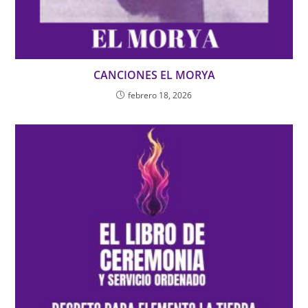
CANCIONES EL MORYA
febrero 18, 2026