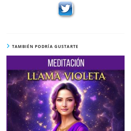
TAMBIÉN PODRÍA GUSTARTE