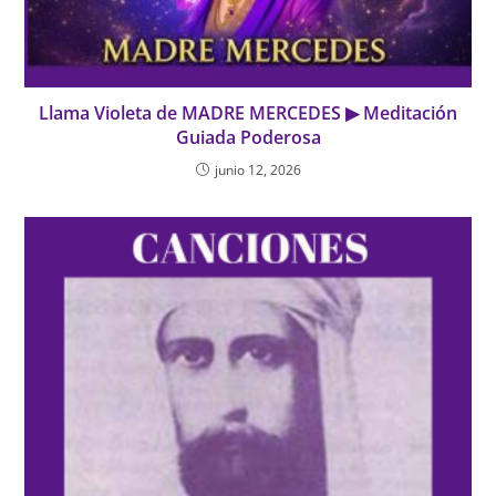
Llama Violeta de MADRE MERCEDES ▶ Meditación
Guiada Poderosa
junio 12, 2026