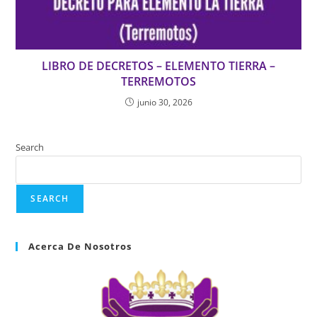
LIBRO DE DECRETOS – ELEMENTO TIERRA –
TERREMOTOS
junio 30, 2026
Search
SEARCH
Acerca De Nosotros