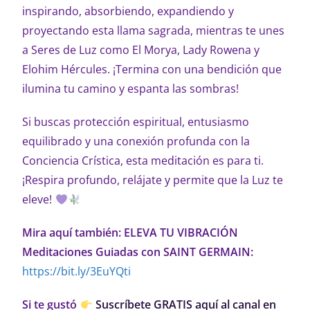
inspirando, absorbiendo, expandiendo y
proyectando esta llama sagrada, mientras te unes
a Seres de Luz como El Morya, Lady Rowena y
Elohim Hércules. ¡Termina con una bendición que
ilumina tu camino y espanta las sombras!
Si buscas protección espiritual, entusiasmo
equilibrado y una conexión profunda con la
Conciencia Crística, esta meditación es para ti.
¡Respira profundo, relájate y permite que la Luz te
eleve!
Mira aquí también: ELEVA TU VIBRACIÓN
Meditaciones Guiadas con SAINT GERMAIN:
https://bit.ly/3EuYQti
Si te gustó
Suscríbete GRATIS aquí al canal en