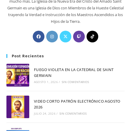
mucho más. La Iglesia de la Nueva Era del Cristo del Amado Saint
Germain es una Iglesia de Dios con Miembros de la Hueste Celestial
trayendo la Verdad e Instrucción de los Maestros Ascendidos a los
Hijos de la Tierra.
Post Recientes
FUEGO VIOLETA EN LA CATEDRAL DE SAINT
GERMAIN
AGOSTO 1, 2026
/
SIN COMENTARIOS
VIDEO CORTO PATRÓN ELECTRÓNICO AGOSTO
2026
JULIO 24, 2026
/
SIN COMENTARIOS