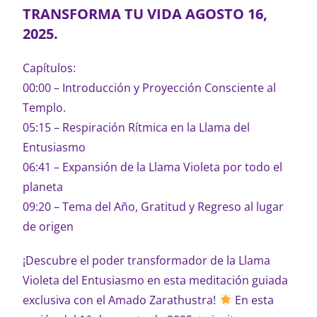
TRANSFORMA TU VIDA AGOSTO 16,
2025.
Capítulos:
00:00 – Introducción y Proyección Consciente al
Templo.
05:15 – Respiración Rítmica en la Llama del
Entusiasmo
06:41 – Expansión de la Llama Violeta por todo el
planeta
09:20 – Tema del Año, Gratitud y Regreso al lugar
de origen
¡Descubre el poder transformador de la Llama
Violeta del Entusiasmo en esta meditación guiada
exclusiva con el Amado Zarathustra!
En esta