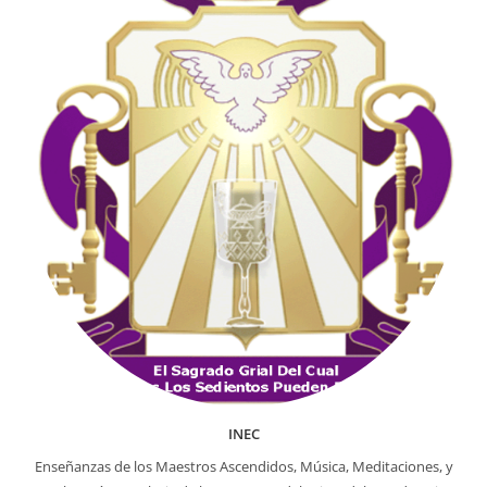
INEC
Enseñanzas de los Maestros Ascendidos, Música, Meditaciones, y