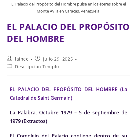
El Palacio del Propósito del Hombre pulsa en los éteres sobre el
Monte Avila en Caracas, Venezuela.
EL PALACIO DEL PROPÓSITO
DEL HOMBRE
lainec
julio 29, 2025
Descripcion Templo
EL PALACIO DEL PROPÓSITO DEL HOMBRE (La
Catedral de Saint Germain)
La Palabra, Octubre 1979 – 5 de septiembre de
1979 (Extractos)
El Complejo del Palacio contiene dentro de su