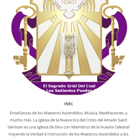
INEC
Enseñanzas de los Maestros Ascendidos, Música, Meditaciones, y
mucho más. La Iglesia de la Nueva Era del Cristo del Amado Saint
Germain es una Iglesia de Dios con Miembros de la Hueste Celestial
trayendo la Verdad e Instrucción de los Maestros Ascendidos a los