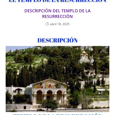
DESCRIPCIÓN DEL TEMPLO DE LA
RESURRECCIÓN
abril 18, 2025