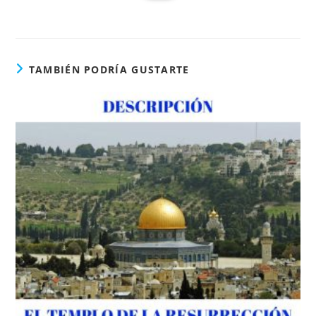
TAMBIÉN PODRÍA GUSTARTE