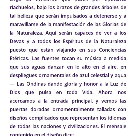
riachuelos, bajo los brazos de grandes árboles de
tal belleza que serán impulsados a detenerse y a
maravillarse de la manifestación de las Glorias de
la Naturaleza. Aquí serán capaces de ver a los
Devas y a todos los Espíritus de la Naturaleza
puesto que están viajando en sus Conciencias
Etéricas. Las fuentes tocan su música a medida
que sus aguas danzan en lo alto en el aire, en
despliegues ornamentales de azul celestial y aqua
— Las Ondinas dando gloria y honor a la Luz de
Dios que pulsa en toda Vida. Ahora nos
acercamos a la entrada principal, y vemos las
puertas doradas ornamentalmente talladas con
diseños complicados que representan los idiomas
de todas las naciones y civilizaciones. El mensaje
contenido en el diseño dice: