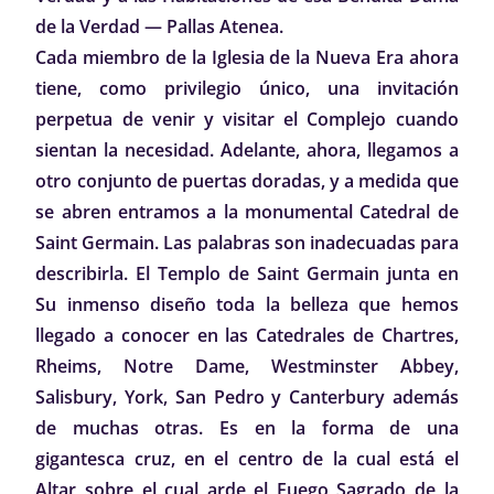
de la Verdad — Pallas Atenea.
Cada miembro de la Iglesia de la Nueva Era ahora
tiene, como privilegio único, una invitación
perpetua de venir y visitar el Complejo cuando
sientan la necesidad. Adelante, ahora, llegamos a
otro conjunto de puertas doradas, y a medida que
se abren entramos a la monumental Catedral de
Saint Germain. Las palabras son inadecuadas para
describirla. El Templo de Saint Germain junta en
Su inmenso diseño toda la belleza que hemos
llegado a conocer en las Catedrales de Chartres,
Rheims, Notre Dame, Westminster Abbey,
Salisbury, York, San Pedro y Canterbury además
de muchas otras. Es en la forma de una
gigantesca cruz, en el centro de la cual está el
Altar sobre el cual arde el Fuego Sagrado de la