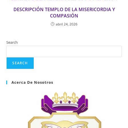
DESCRIPCIÓN TEMPLO DE LA MISERICORDIA Y
COMPASIÓN
abril 24, 2026
Search
SEARCH
Acerca De Nosotros