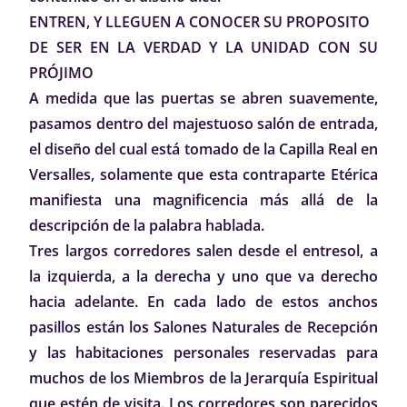
ENTREN, Y LLEGUEN A CONOCER SU PROPOSITO
DE SER EN LA VERDAD Y LA UNIDAD CON SU
PRÓJIMO
A medida que las puertas se abren suavemente,
pasamos dentro del majestuoso salón de entrada,
el diseño del cual está tomado de la Capilla Real en
Versalles, solamente que esta contraparte Etérica
manifiesta una magnificencia más allá de la
descripción de la palabra hablada.
Tres largos corredores salen desde el entresol, a
la izquierda, a la derecha y uno que va derecho
hacia adelante. En cada lado de estos anchos
pasillos están los Salones Naturales de Recepción
y las habitaciones personales reservadas para
muchos de los Miembros de la Jerarquía Espiritual
que estén de visita. Los corredores son parecidos