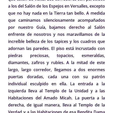
a los del Salón de los Espejos en Versalles, excepto
que no hay nada en la Tierra tan bello. A medida
que caminamos silenciosamente acompañados
por nuestro Guía, bajamos derecho al Salón
enfrente de nosotros y nos maravillamos de la
increíble belleza de los tapices y los cuadros que
adornan las paredes. El piso está incrustado con
piedras preciosas, topacios, esmeraldas,
diamantes, zafiros y rubíes. A la mitad de este
largo, largo corredor, llegamos a dos enormes
puertas doradas, cada una con su patrón
individual esculpido en ella. La entrada a la
izquierda lleva al Templo de la Unidad y a las
Habitaciones del Amado Micah. La puerta a la
derecha, de igual manera, lleva al Templo de la
Verdad y a las Habitaciones de esa Bendita Dama