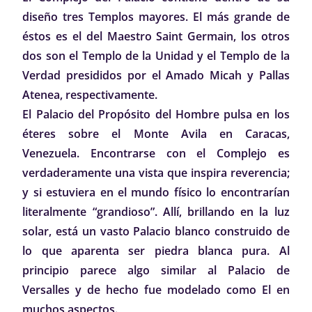
diseño tres Templos mayores. El más grande de
éstos es el del Maestro Saint Germain, los otros
dos son el Templo de la Unidad y el Templo de la
Verdad presididos por el Amado Micah y Pallas
Atenea, respectivamente.
El Palacio del Propósito del Hombre pulsa en los
éteres sobre el Monte Avila en Caracas,
Venezuela. Encontrarse con el Complejo es
verdaderamente una vista que inspira reverencia;
y si estuviera en el mundo físico lo encontrarían
literalmente “grandioso”. Allí, brillando en la luz
solar, está un vasto Palacio blanco construido de
lo que aparenta ser piedra blanca pura. Al
principio parece algo similar al Palacio de
Versalles y de hecho fue modelado como El en
muchos aspectos.