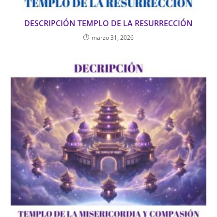
DESCRIPCIÓN TEMPLO DE LA RESURRECCIÓN
marzo 31, 2026