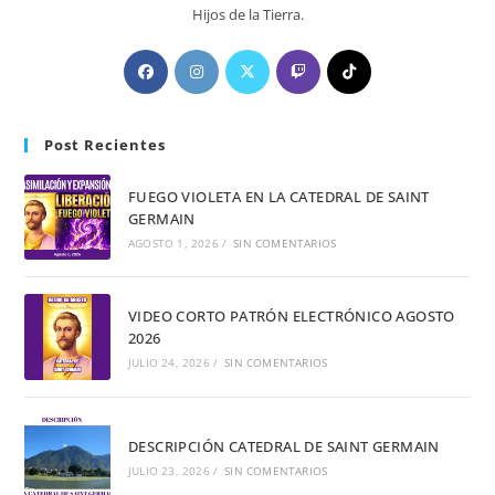
Hijos de la Tierra.
Post Recientes
FUEGO VIOLETA EN LA CATEDRAL DE SAINT
GERMAIN
AGOSTO 1, 2026
/
SIN COMENTARIOS
VIDEO CORTO PATRÓN ELECTRÓNICO AGOSTO
2026
JULIO 24, 2026
/
SIN COMENTARIOS
DESCRIPCIÓN CATEDRAL DE SAINT GERMAIN
JULIO 23, 2026
/
SIN COMENTARIOS