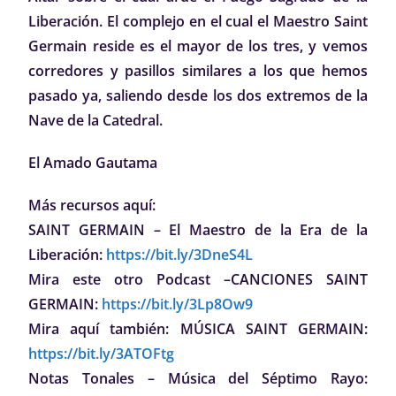
Liberación. El complejo en el cual el Maestro Saint
Germain reside es el mayor de los tres, y vemos
corredores y pasillos similares a los que hemos
pasado ya, saliendo desde los dos extremos de la
Nave de la Catedral.
El Amado Gautama
Más recursos aquí:
SAINT GERMAIN – El Maestro de la Era de la
Liberación:
https://bit.ly/3DneS4L
Mira este otro Podcast –CANCIONES SAINT
GERMAIN:
https://bit.ly/3Lp8Ow9
Mira aquí también: MÚSICA SAINT GERMAIN:
https://bit.ly/3ATOFtg
Notas Tonales – Música del Séptimo Rayo: