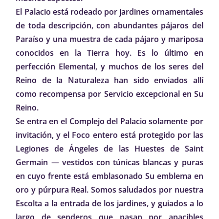
El Palacio está rodeado por jardines ornamentales
de toda descripción, con abundantes pájaros del
Paraíso y una muestra de cada pájaro y mariposa
conocidos en la Tierra hoy. Es lo último en
perfección Elemental, y muchos de los seres del
Reino de la Naturaleza han sido enviados allí
como recompensa por Servicio excepcional en Su
Reino.
Se entra en el Complejo del Palacio solamente por
invitación, y el Foco entero está protegido por las
Legiones de Ángeles de las Huestes de Saint
Germain — vestidos con túnicas blancas y puras
en cuyo frente está emblasonado Su emblema en
oro y púrpura Real. Somos saludados por nuestra
Escolta a la entrada de los jardines, y guiados a lo
largo de senderos que pasan por apacibles