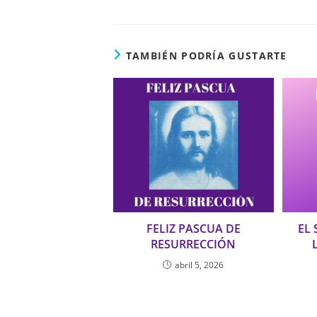
TAMBIÉN PODRÍA GUSTARTE
FELIZ PASCUA DE
EL 
RESURRECCIÓN
abril 5, 2026