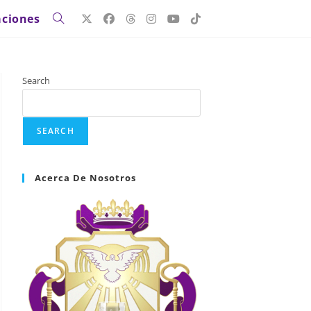
ciones
Search
SEARCH
Acerca De Nosotros