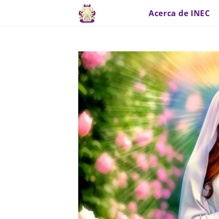
Acerca de INEC