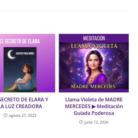
SECRETO DE ELARA Y
Llama Violeta de MADRE
LA LUZ CREADORA
MERCEDES ▶ Meditación
Guiada Poderosa
agosto 27, 2025
junio 12, 2026