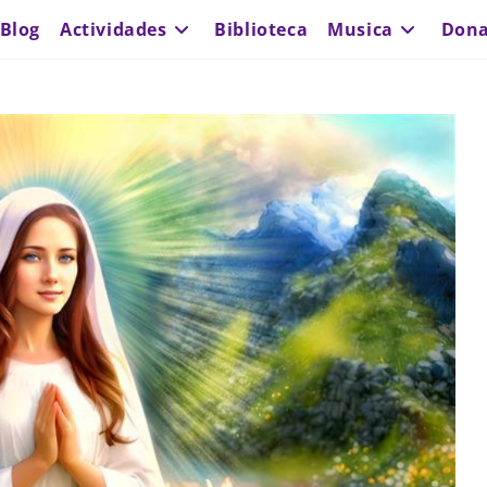
Blog
Actividades
Biblioteca
Musica
Dona